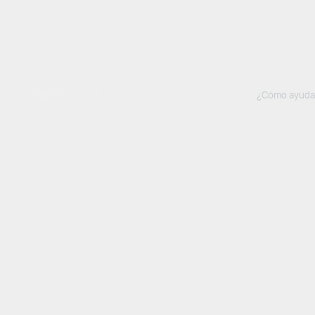
¿Cómo ayud